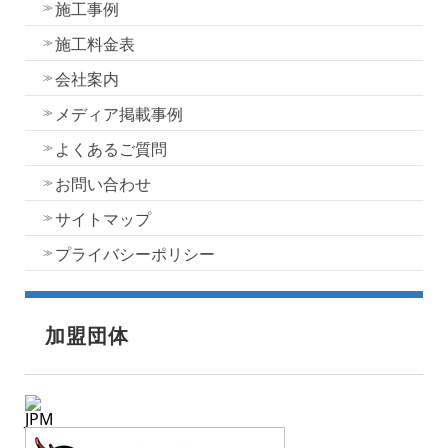
施工事例
施工料金表
会社案内
メディア掲載事例
よくあるご質問
お問い合わせ
サイトマップ
プライバシーポリシー
加盟団体
JPM