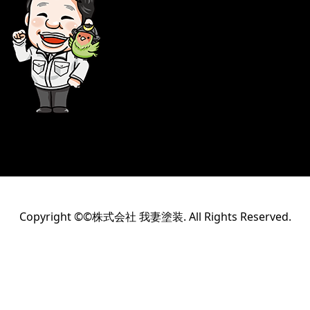
Copyright ©©株式会社 我妻塗装. All Rights Reserved.