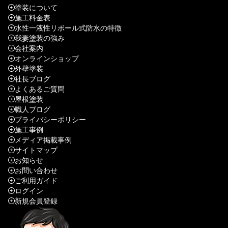
塗装について
施工料金表
水性一液性リボール式防水の特徴
我妻塗装の強み
会社案内
オンラインショップ
外壁塗装
社長ブログ
よくあるご質問
屋根塗装
職人ブログ
プライバシーポリシー
施工事例
メディア掲載事例
サイトマップ
お知らせ
お問い合わせ
ご利用ガイド
ログイン
新規会員登録