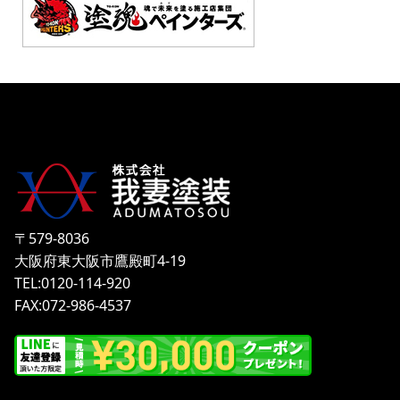
〒579-8036
大阪府東大阪市鷹殿町4-19
TEL:0120-114-920
FAX:072-986-4537