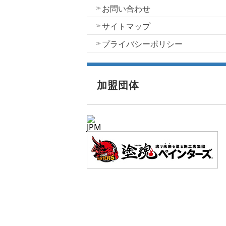
お問い合わせ
サイトマップ
プライバシーポリシー
加盟団体
JPM