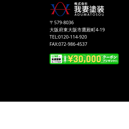
〒579-8036
大阪府東大阪市鷹殿町4-19
TEL:0120-114-920
FAX:072-986-4537