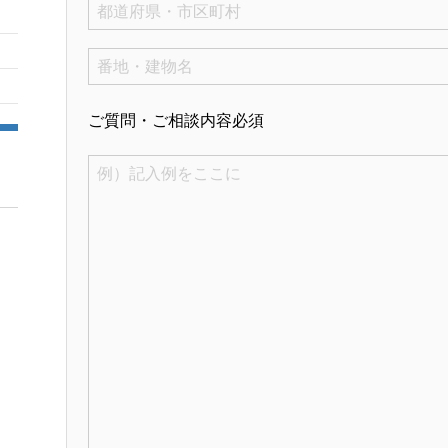
ご質問・ご相談内容
必須