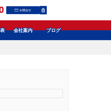
0
お問合せ
表
会社案内
ブログ