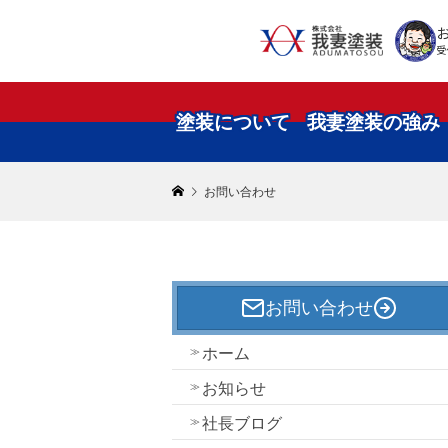
受
塗装について
我妻塗装の強み
お問い合わせ
お問い合わせ
ホーム
お知らせ
社長ブログ