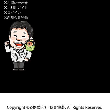
お問い合わせ
ご利用ガイド
ログイン
新規会員登録
Copyright ©©株式会社 我妻塗装. All Rights Reserved.