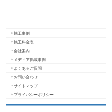
外壁塗装
屋根塗装
水性一液性リボール式防水の特徴
施工事例
施工料金表
会社案内
メディア掲載事例
よくあるご質問
お問い合わせ
サイトマップ
プライバシーポリシー