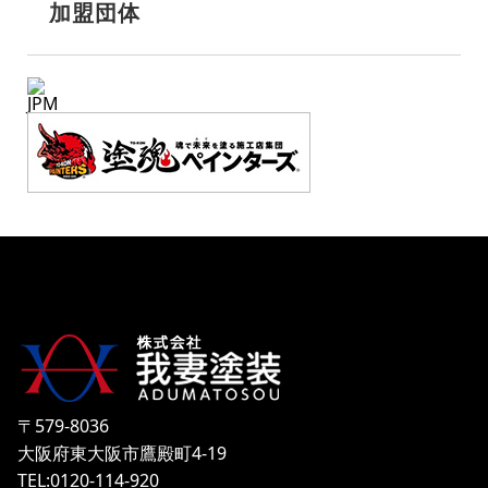
加盟団体
JPM
〒579-8036
大阪府東大阪市鷹殿町4-19
TEL:0120-114-920