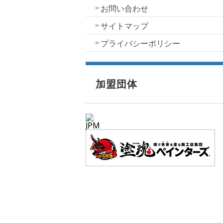
お問い合わせ
サイトマップ
プライバシーポリシー
加盟団体
JPM