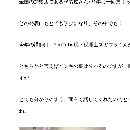
全国の加盟店である塗装屋さんが1年に一回集ま
どの発表にもとても学びになり、その中でも！
今年の講師は、YouTube脱・税理士スガワラく
どちらかと言えばペンキの事は分かるのですが、
すが
とても分かりやすく、面白く話してくれたのでと
ね。