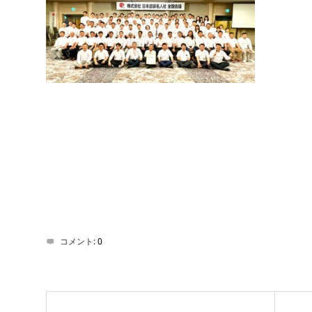
コメント:
0