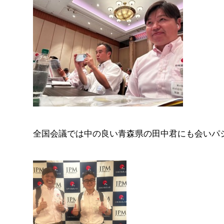
全国会議では中の良い青森県の田中君にも会いパ