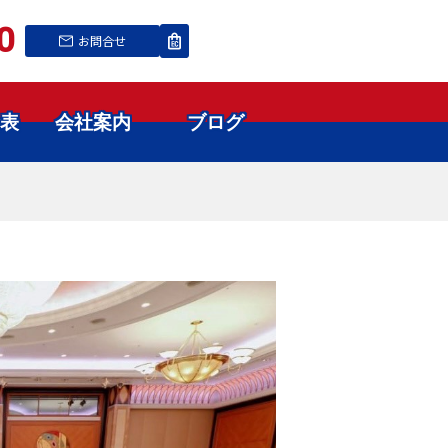
0
お問合せ
表
会社案内
ブログ