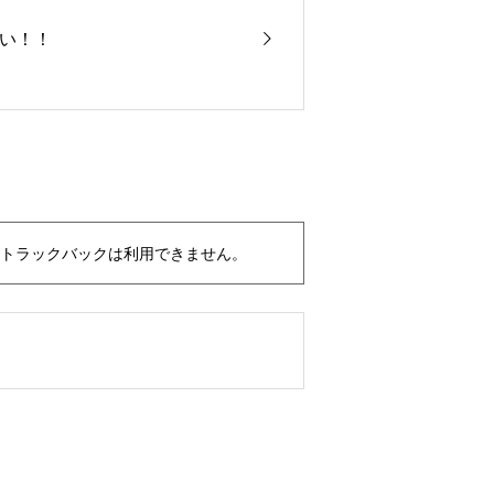
い！！
トラックバックは利用できません。