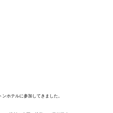
トンホテルに参加してきました。