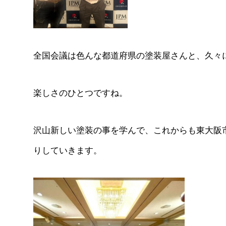
全国会議は色んな都道府県の塗装屋さんと、久々
楽しさのひとつですね。
沢山新しい塗装の事を学んで、これからも東大阪
りしていきます。