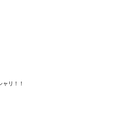
シャリ！！