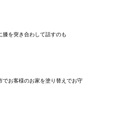
に膝を突き合わして話すのも
市でお客様のお家を塗り替えでお守