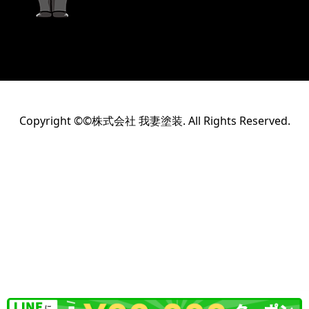
Copyright ©©株式会社 我妻塗装. All Rights Reserved.