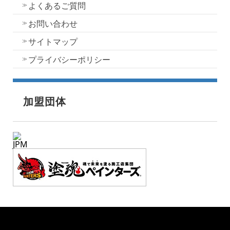
よくあるご質問
お問い合わせ
サイトマップ
プライバシーポリシー
加盟団体
JPM