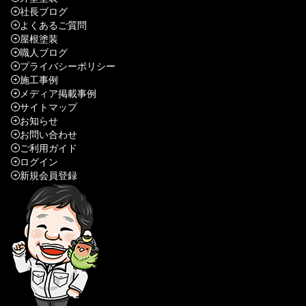
社長ブログ
よくあるご質問
屋根塗装
職人ブログ
プライバシーポリシー
施工事例
メディア掲載事例
サイトマップ
お知らせ
お問い合わせ
ご利用ガイド
ログイン
新規会員登録