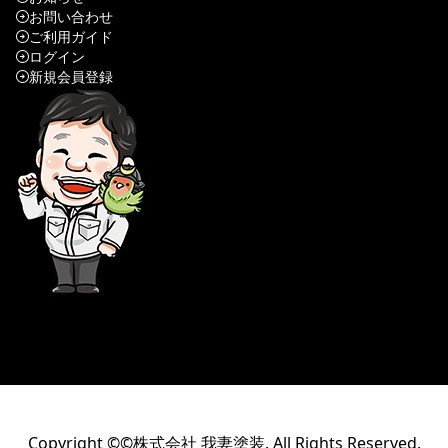
お問い合わせ
ご利用ガイド
ログイン
新規会員登録
Copyright ©©株式会社 我妻塗装. All Rights Reserved.