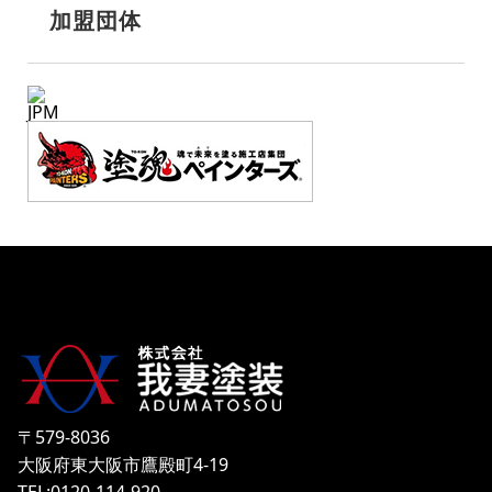
加盟団体
JPM
〒579-8036
大阪府東大阪市鷹殿町4-19
TEL:0120-114-920