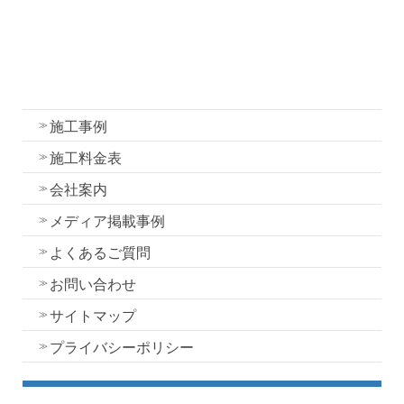
外壁塗装
屋根塗装
水性一液性リボール式防水の特徴
施工事例
施工料金表
会社案内
メディア掲載事例
よくあるご質問
お問い合わせ
サイトマップ
プライバシーポリシー