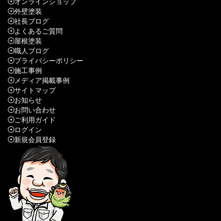
オンラインショップ
外壁塗装
社長ブログ
よくあるご質問
屋根塗装
職人ブログ
プライバシーポリシー
施工事例
メディア掲載事例
サイトマップ
お知らせ
お問い合わせ
ご利用ガイド
ログイン
新規会員登録