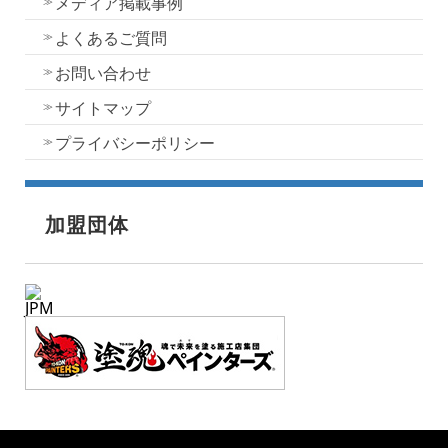
メディア掲載事例
よくあるご質問
お問い合わせ
サイトマップ
プライバシーポリシー
加盟団体
JPM