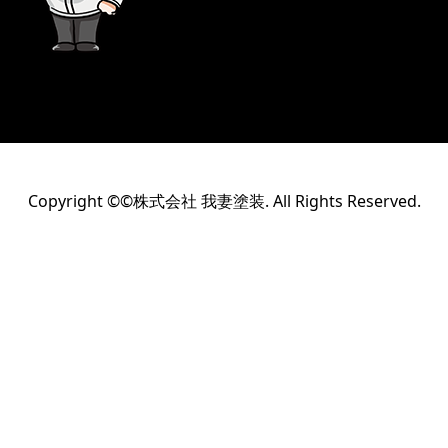
Copyright ©©株式会社 我妻塗装. All Rights Reserved.