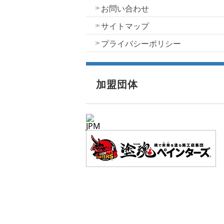
お問い合わせ
サイトマップ
プライバシーポリシー
加盟団体
JPM