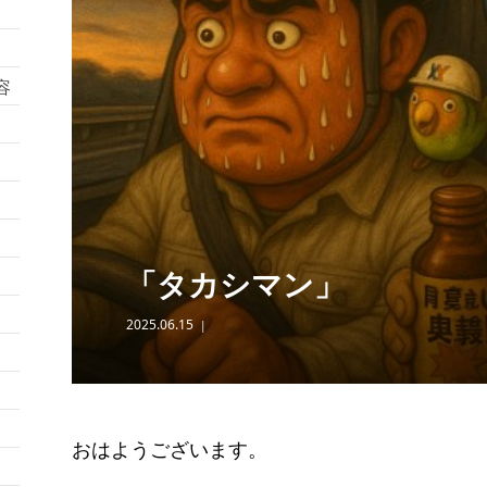
容
「タカシマン」
2025.06.15
おはようございます。