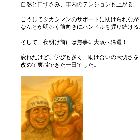
自然と口ずさみ、車内のテンションも上がる。
こうしてタカシマンのサポートに助けられなが
なんとか明るく前向きにハンドルを握り続ける
そして、夜明け前には無事に大阪へ帰還！
疲れたけど、学びも多く、助け合いの大切さを
改めて実感できた一日でした。