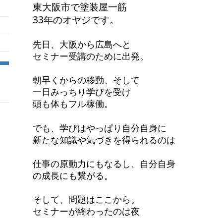
東大阪市で塗装屋一筋
33年のオヤジです。
先日、大阪から広島へと
セミナー受講のために出発。
朝早くからの移動、そして
一日みっちり学びを受け
頭も体もフル稼働。
でも、学びはやっぱり自分自身に
新たな知識や気づきを得られるのは
仕事の原動力にもなるし、自分自身
の成長にも繋がる。
そして、問題はここから。
セミナーが終わったのは夜