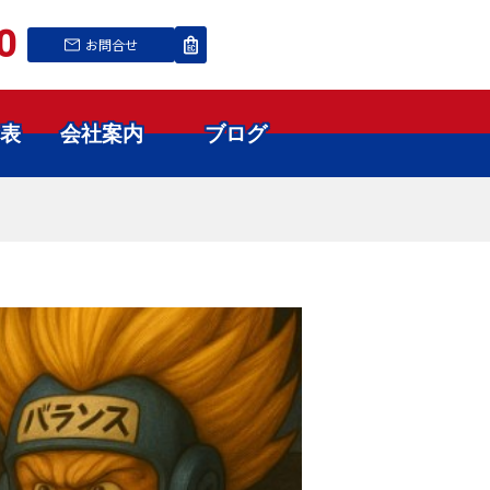
0
お問合せ
表
会社案内
ブログ