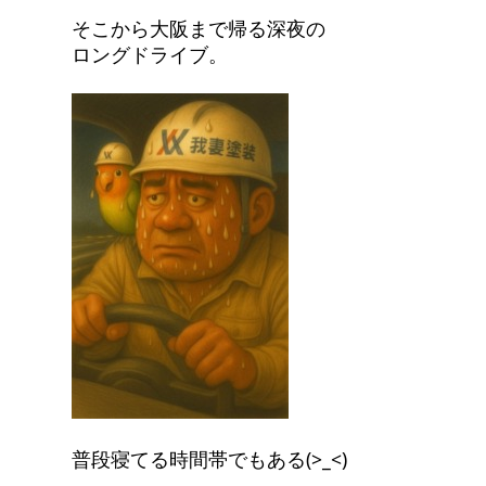
そこから大阪まで帰る深夜の
ロングドライブ。
普段寝てる時間帯でもある(>_<)