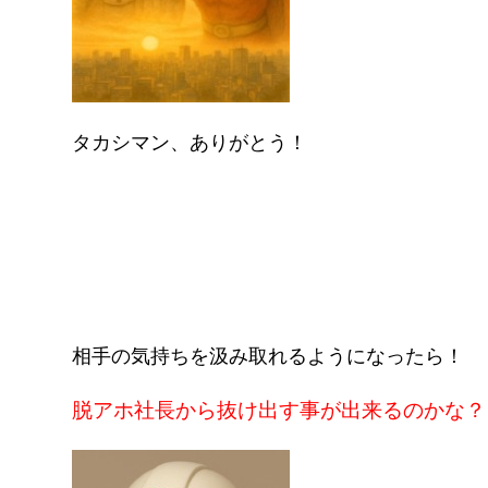
タカシマン、ありがとう！
相手の気持ちを汲み取れるようになったら！
脱アホ社長から抜け出す事が出来るのかな？