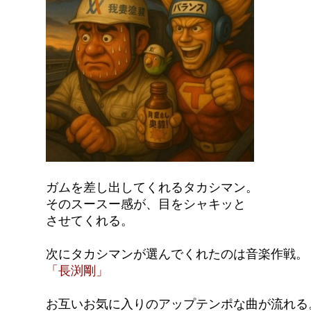
ガムを差し出してくれるタカシマン。
そのスースー感が、目をシャキッと
させてくれる。
次にタカシマンが選んでくれたのは音楽作戦。
「長渕剛」
お互いお気に入りのアップテンポな曲が流れる