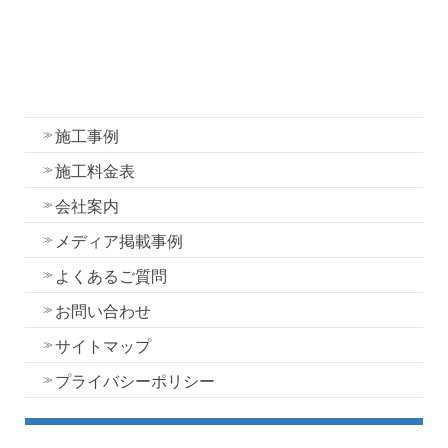
外壁塗装
屋根塗装
水性一液性リボール式防水の特徴
施工事例
施工料金表
会社案内
メディア掲載事例
よくあるご質問
お問い合わせ
サイトマップ
プライバシーポリシー