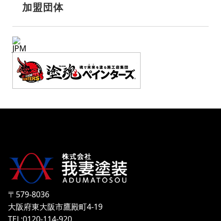
加盟団体
JPM
〒579-8036
大阪府東大阪市鷹殿町4-19
TEL:0120-114-920