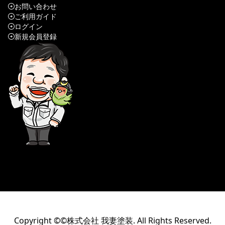
お問い合わせ
ご利用ガイド
ログイン
新規会員登録
Copyright ©©株式会社 我妻塗装. All Rights Reserved.