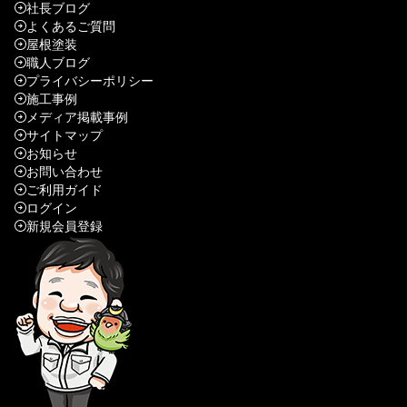
社長ブログ
よくあるご質問
屋根塗装
職人ブログ
プライバシーポリシー
施工事例
メディア掲載事例
サイトマップ
お知らせ
お問い合わせ
ご利用ガイド
ログイン
新規会員登録