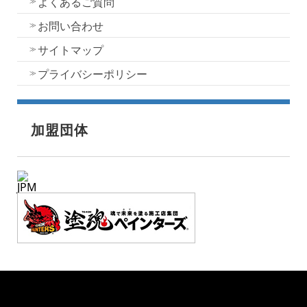
よくあるご質問
お問い合わせ
サイトマップ
プライバシーポリシー
加盟団体
JPM