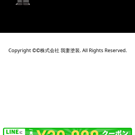
Copyright ©©株式会社 我妻塗装. All Rights Reserved.