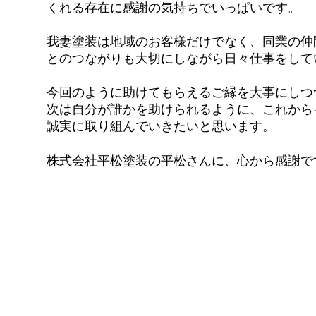
くれる存在に感謝の気持ちでいっぱいです。
我妻塗装は地域のお客様だけでなく、同業の仲
とのつながりも大切にしながら日々仕事をして
今回のように助けてもらえるご縁を大事にしつ
次は自分が誰かを助けられるように、これから
誠実に取り組んでいきたいと思います。
株式会社平松塗装の平松さんに、心から感謝で