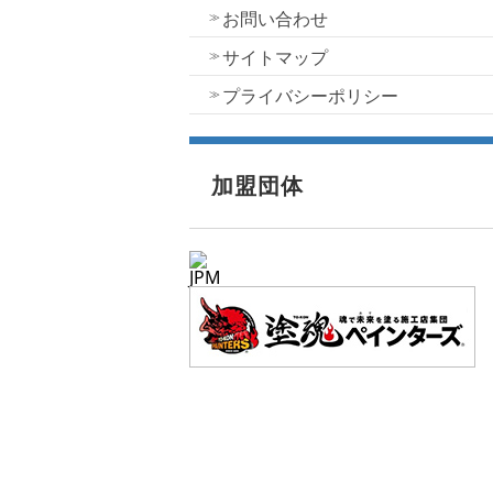
お問い合わせ
サイトマップ
プライバシーポリシー
加盟団体
JPM