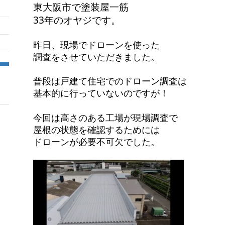
東大阪市で塗装屋一筋
33年のオヤジです。
昨日、現場でドローンを使った
調査をさせていただきました。
普段は戸建て住宅でのドローン調査は
基本的に行っていないのですが！
今回は高さのある工場が現場調査で
屋根の状態を確認するためには
ドローンが必要不可欠でした。