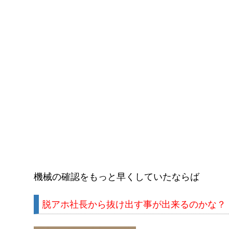
機械の確認をもっと早くしていたならば
脱アホ社長から抜け出す事が出来るのかな？