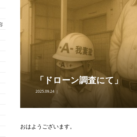
容
「ドローン調査にて」
2025.09.24
おはようございます。