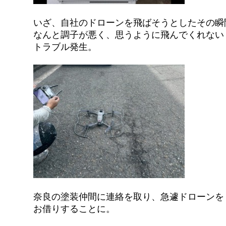
いざ、自社のドローンを飛ばそうとしたその瞬
なんと調子が悪く、思うように飛んでくれない
トラブル発生。
奈良の塗装仲間に連絡を取り、急遽ドローンを
お借りすることに。