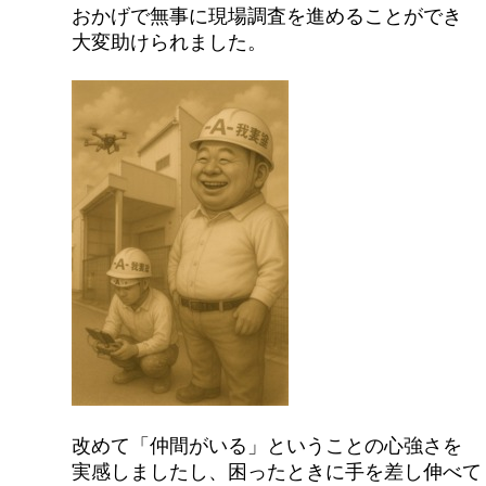
おかげで無事に現場調査を進めることができ
大変助けられました。
改めて「仲間がいる」ということの心強さを
実感しましたし、困ったときに手を差し伸べて