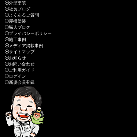
外壁塗装
社長ブログ
よくあるご質問
屋根塗装
職人ブログ
プライバシーポリシー
施工事例
メディア掲載事例
サイトマップ
お知らせ
お問い合わせ
ご利用ガイド
ログイン
新規会員登録