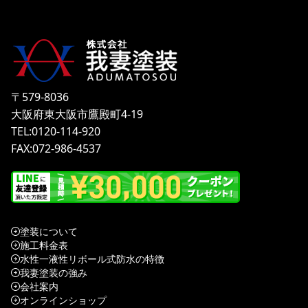
〒579-8036
大阪府東大阪市鷹殿町4-19
TEL:0120-114-920
FAX:072-986-4537
塗装について
施工料金表
水性一液性リボール式防水の特徴
我妻塗装の強み
会社案内
オンラインショップ