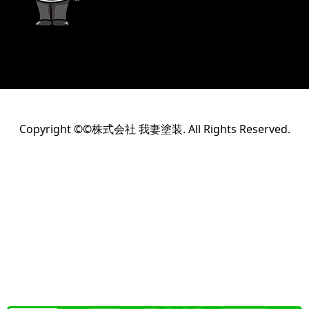
Copyright ©©株式会社 我妻塗装. All Rights Reserved.