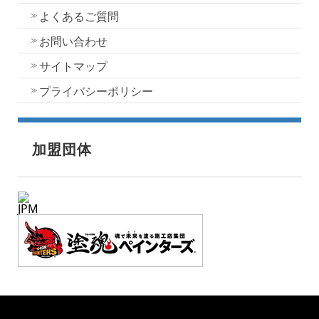
よくあるご質問
お問い合わせ
サイトマップ
プライバシーポリシー
加盟団体
JPM