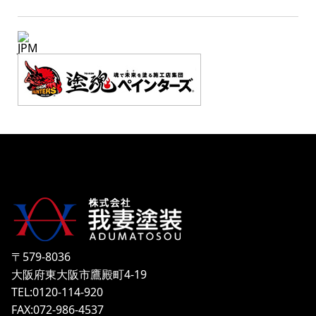
JPM
〒579-8036
大阪府東大阪市鷹殿町4-19
TEL:0120-114-920
FAX:072-986-4537