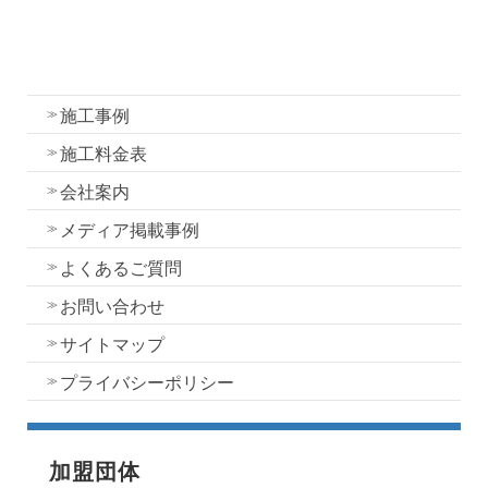
外壁塗装
屋根塗装
水性一液性リボール式防水の特徴
施工事例
施工料金表
会社案内
メディア掲載事例
よくあるご質問
お問い合わせ
サイトマップ
プライバシーポリシー
加盟団体