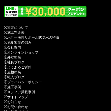
塗装について
施工料金表
水性一液性リボール式防水の特徴
我妻塗装の強み
会社案内
オンラインショップ
外壁塗装
社長ブログ
よくあるご質問
屋根塗装
職人ブログ
プライバシーポリシー
施工事例
メディア掲載事例
サイトマップ
お知らせ
お問い合わせ