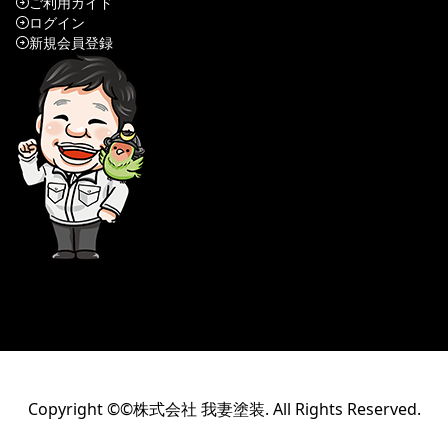
ご利用ガイド
ログイン
新規会員登録
Copyright ©©株式会社 我妻塗装. All Rights Reserved.