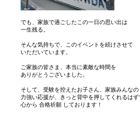
でも、家族で過ごしたこの一日の思い出は
一生残る。
そんな気持ちで、このイベントを続けさせて
いただいています。
ご家族の皆さま、本当に素敵な時間を
ありがとうございました。
そして、受験を控えたお子さん、家族みんなの
力強い応援が、きっと背中を押してくれるはず
心から 合格祈願 しております！