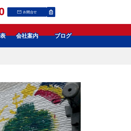
0
お問合せ
表
会社案内
ブログ