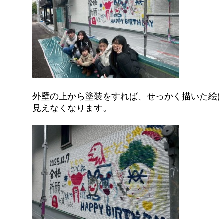
外壁の上から塗装をすれば、せっかく描いた絵
見えなくなります。