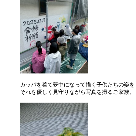
カッパを着て夢中になって描く子供たちの姿を
それを優しく見守りながら写真を撮るご家族。