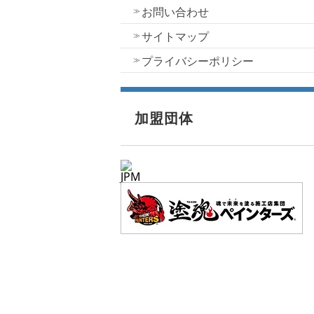
お問い合わせ
サイトマップ
プライバシーポリシー
加盟団体
JPM