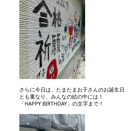
さらに今日は、たまたまお子さんのお誕生日
とも重なり、みんなの絵の中には！
「HAPPY BIRTHDAY」の文字まで！