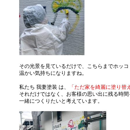
その光景を見ているだけで、こちらまでホッコ
温かい気持ちになりますね。
私たち 我妻塗装 は、
「ただ家を綺麗に塗り替
それだけではなく、お客様の思い出に残る時間
一緒につくりたいと考えています。