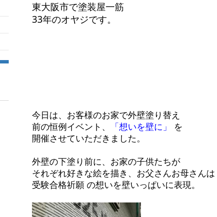
東大阪市で塗装屋一筋
33年のオヤジです。
今日は、お客様のお家で外壁塗り替え
前の恒例イベント、
「想いを壁に」
を
開催させていただきました。
外壁の下塗り前に、お家の子供たちが
それぞれ好きな絵を描き、お父さんお母さんは
受験合格祈願 の想いを壁いっぱいに表現。