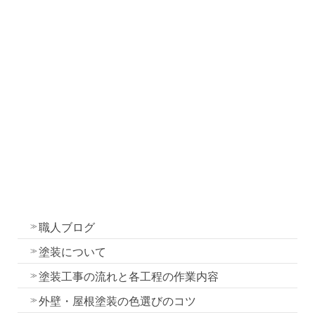
この記事へのコメントはありません。
お問い合わせ
ホーム
お知らせ
社長ブログ
職人ブログ
塗装について
塗装工事の流れと各工程の作業内容
外壁・屋根塗装の色選びのコツ