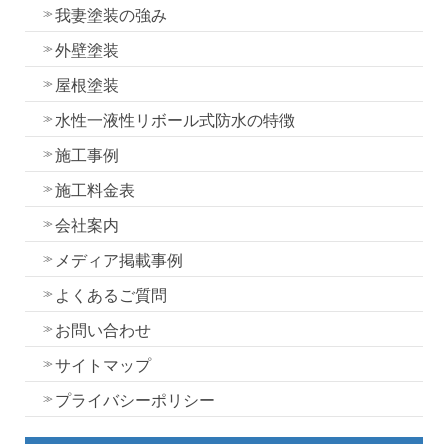
我妻塗装の強み
外壁塗装
屋根塗装
水性一液性リボール式防水の特徴
施工事例
施工料金表
会社案内
メディア掲載事例
よくあるご質問
お問い合わせ
サイトマップ
プライバシーポリシー