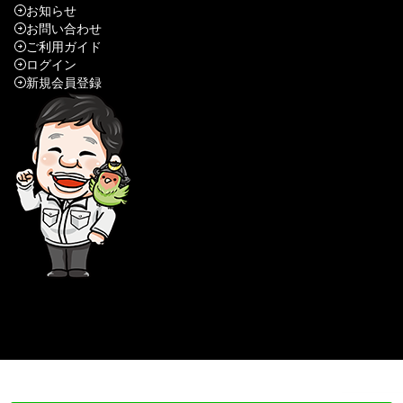
お知らせ
お問い合わせ
ご利用ガイド
ログイン
新規会員登録