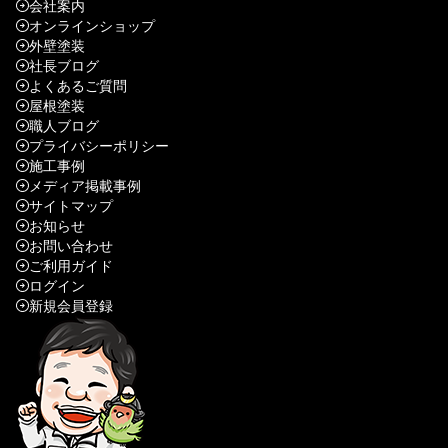
会社案内
オンラインショップ
外壁塗装
社長ブログ
よくあるご質問
屋根塗装
職人ブログ
プライバシーポリシー
施工事例
メディア掲載事例
サイトマップ
お知らせ
お問い合わせ
ご利用ガイド
ログイン
新規会員登録