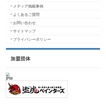
メディア掲載事例
よくあるご質問
お問い合わせ
サイトマップ
プライバシーポリシー
加盟団体
JPM