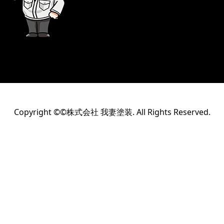
Copyright ©©株式会社 我妻塗装. All Rights Reserved.