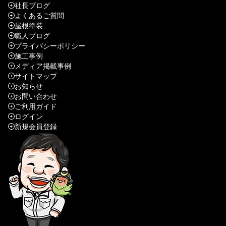
社長ブログ
よくあるご質問
屋根塗装
職人ブログ
プライバシーポリシー
施工事例
メディア掲載事例
サイトマップ
お知らせ
お問い合わせ
ご利用ガイド
ログイン
新規会員登録