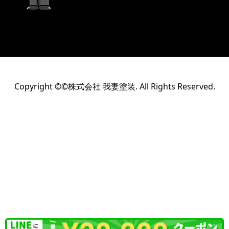
Copyright ©©株式会社 我妻塗装. All Rights Reserved.