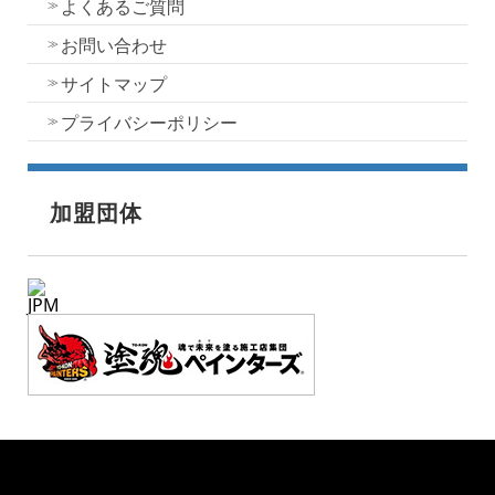
よくあるご質問
お問い合わせ
サイトマップ
プライバシーポリシー
加盟団体
JPM