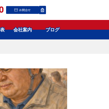
0
お問合せ
表
会社案内
ブログ