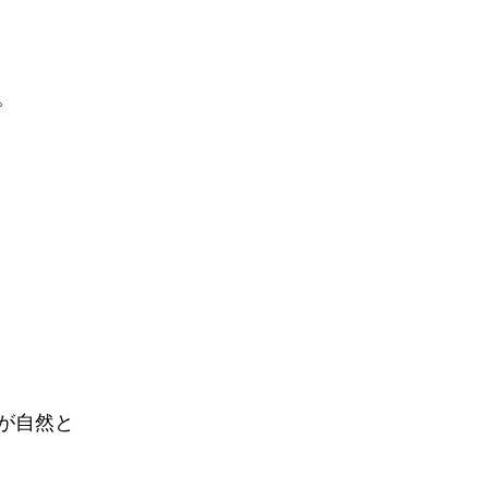
。
が自然と