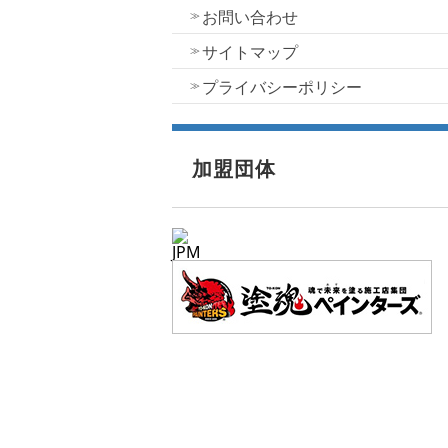
お問い合わせ
サイトマップ
プライバシーポリシー
加盟団体
JPM