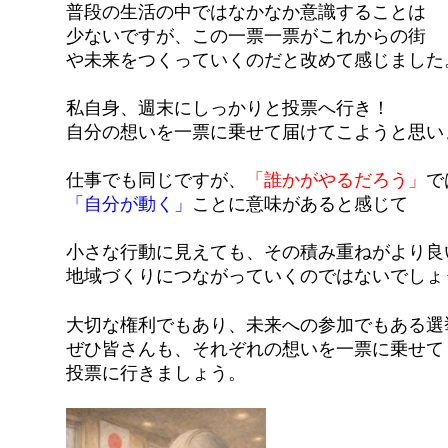
普段の生活の中ではなかなか意識することは
少ないですが、この一票一票がこれからの街
や未来をつくっていくのだと改めて感じました
私自身、週末にしっかりと投票へ行き！
自分の想いを一票に乗せて届けてこようと思い
仕事でも同じですが、
「誰かがやるだろう」
で
「自分が動く」
ことに意味があると感じて
小さな行動に見えても、その積み重ねがより良
地域づくりにつながっていくのではないでしょ
大切な権利でもあり、未来への参加でもある選
ぜひ皆さんも、それぞれの想いを一票に乗せて
投票に行きましょう。