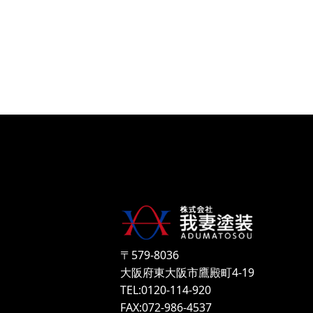
〒579-8036
大阪府東大阪市鷹殿町4-19
TEL:0120-114-920
FAX:072-986-4537