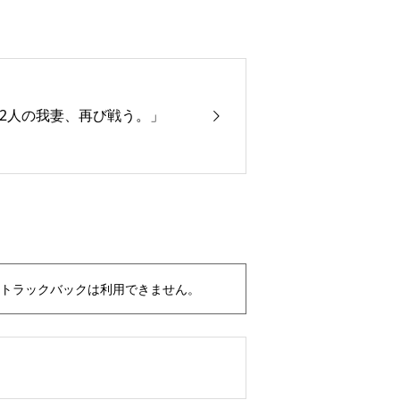
2人の我妻、再び戦う。」
トラックバックは利用できません。