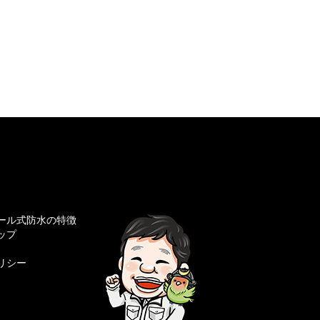
ール式防水の特徴
ップ
リシー