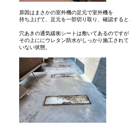
原因はまさかの室外機の足元で室外機を
持ち上げて、足元を一部切り取り、確認すると
穴あきの通気緩衝シートは敷いてあるのですが
その上ににウレタン防水がしっかり施工されて
いない状態。