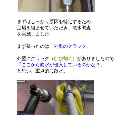
まずはしっかり原因を特定するため
足場を組ませていただき、散水調査
を実施しました。
まず疑ったのは
「外壁のクラック」
外壁にクラック
（ひび割れ）
がありましたので
「ここから雨水が侵入しているのかな？」
と思い、重点的に散水。