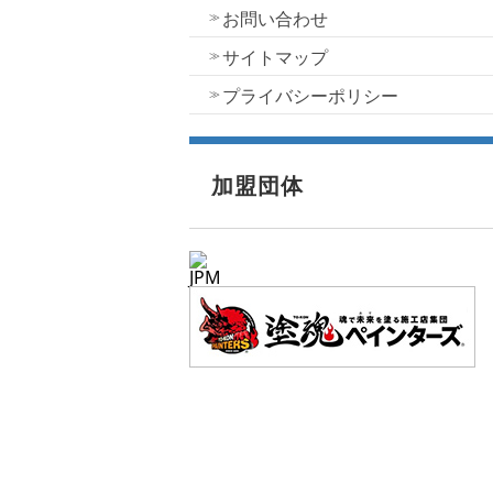
お問い合わせ
サイトマップ
プライバシーポリシー
加盟団体
JPM