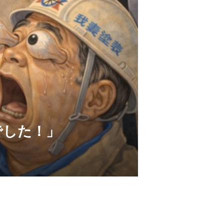
でした！」