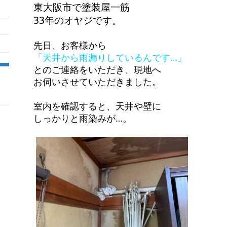
東大阪市で塗装屋一筋
33年のオヤジです。
先日、お客様から
「天井から雨漏りしているんです…」
とのご連絡をいただき、現地へ
お伺いさせていただきました。
室内を確認すると、天井や壁に
しっかりと雨染みが…。