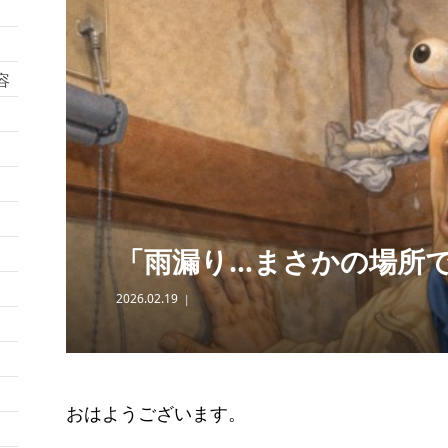
容
「雨漏り…まさかの場所
2026.02.19
おはようございます。