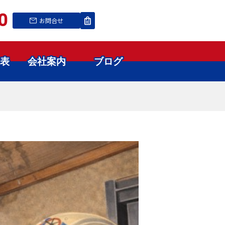
0
お問合せ
表
会社案内
ブログ