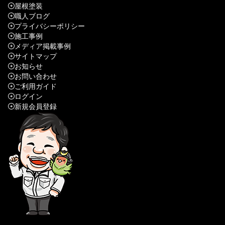
屋根塗装
職人ブログ
プライバシーポリシー
施工事例
メディア掲載事例
サイトマップ
お知らせ
お問い合わせ
ご利用ガイド
ログイン
新規会員登録