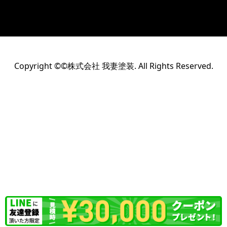
Copyright ©©株式会社 我妻塗装. All Rights Reserved.