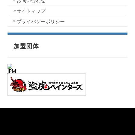
お問い合わせ
サイトマップ
プライバシーポリシー
加盟団体
JPM