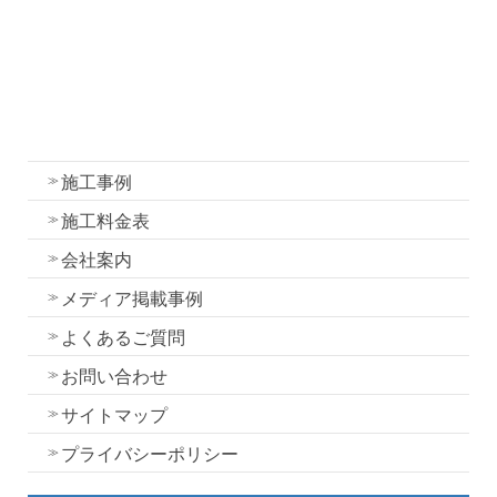
我妻塗装の強み
外壁塗装
屋根塗装
水性一液性リボール式防水の特徴
施工事例
施工料金表
会社案内
メディア掲載事例
よくあるご質問
お問い合わせ
サイトマップ
プライバシーポリシー