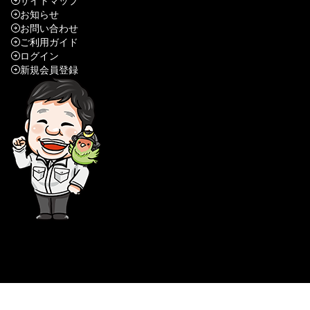
サイトマップ
お知らせ
お問い合わせ
ご利用ガイド
ログイン
新規会員登録