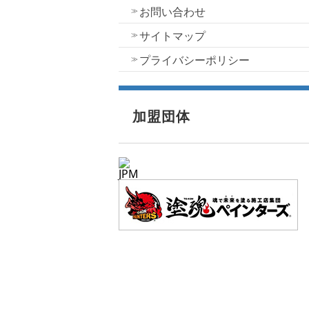
お問い合わせ
サイトマップ
プライバシーポリシー
加盟団体
JPM