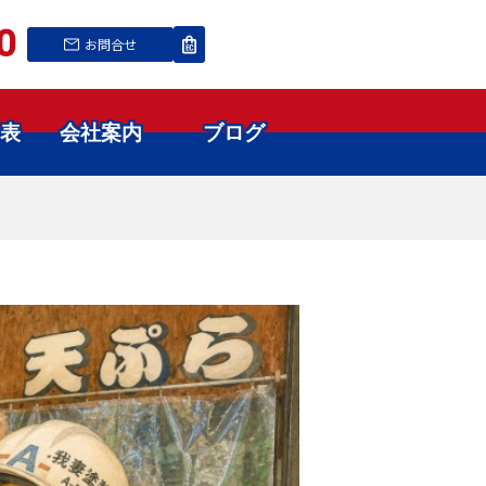
0
お問合せ
表
会社案内
ブログ