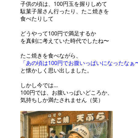
子供の頃は、100円玉を握りしめて
駄菓子屋さん行ったり、たこ焼きを
食べたりして
どうやって100円で満足するか
を真剣に考えていた時代でしたね〜
たこ焼きを食べながら、
「あの頃は100円でお腹いっぱいになったなぁ
と懐かしく思い出しました。
しかし今では…
100円では、お腹いっぱいどころか、
気持ちしか満たされません（笑）