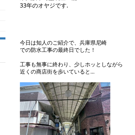
33年のオヤジです.
今日は知人のご紹介で、兵庫県尼崎
での防水工事の最終日でした！
工事も無事に終わり、少しホッとしながら
近くの商店街を歩いていると…