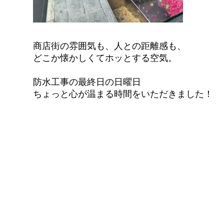
商店街の雰囲気も、人との距離感も、
どこか懐かしくてホッとする空気。
防水工事の最終日の日曜日
ちょっと心が温まる時間をいただきました！