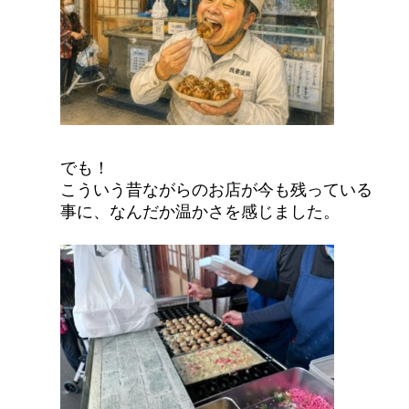
でも！
こういう昔ながらのお店が今も残っている
事に、なんだか温かさを感じました。