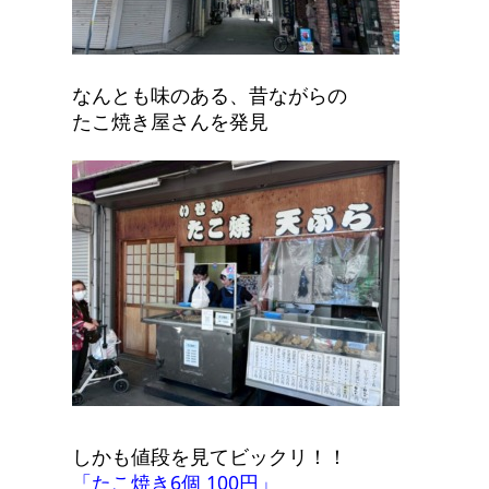
なんとも味のある、昔ながらの
たこ焼き屋さんを発見
しかも値段を見てビックリ！！
「たこ焼き6個 100円」