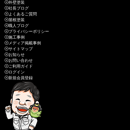
外壁塗装
社長ブログ
よくあるご質問
屋根塗装
職人ブログ
プライバシーポリシー
施工事例
メディア掲載事例
サイトマップ
お知らせ
お問い合わせ
ご利用ガイド
ログイン
新規会員登録