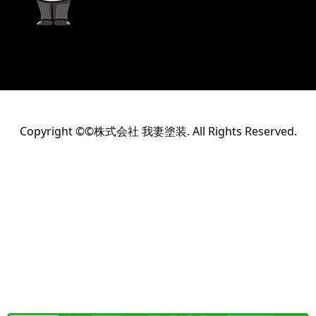
Copyright ©©株式会社 我妻塗装. All Rights Reserved.