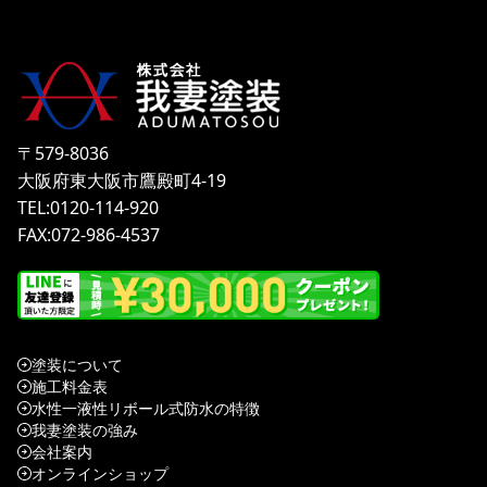
〒579-8036
大阪府東大阪市鷹殿町4-19
TEL:0120-114-920
FAX:072-986-4537
塗装について
施工料金表
水性一液性リボール式防水の特徴
我妻塗装の強み
会社案内
オンラインショップ