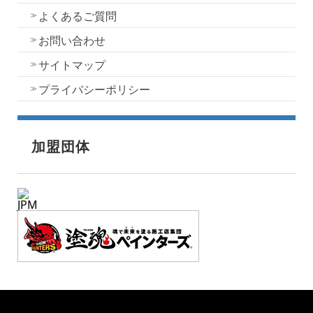
よくあるご質問
お問い合わせ
サイトマップ
プライバシーポリシー
加盟団体
JPM