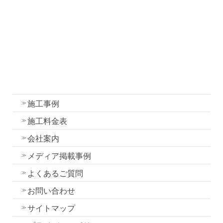
メディア掲載事例
よくあるご質問
お問い合わせ
サイトマップ
プライバシーポリシー
加盟団体
JPM