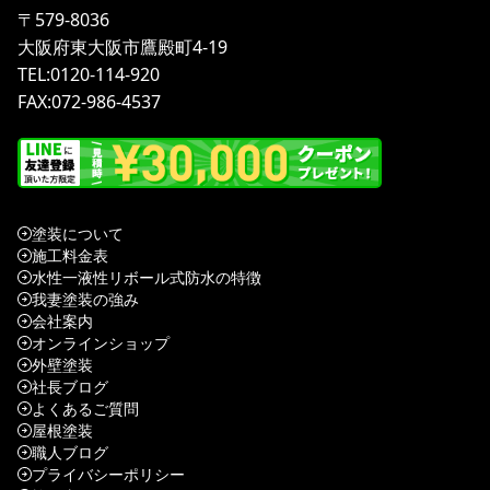
オンラインショップ
外壁塗装
社長ブログ
よくあるご質問
屋根塗装
職人ブログ
プライバシーポリシー
施工事例
メディア掲載事例
サイトマップ
お知らせ
お問い合わせ
ご利用ガイド
ログイン
新規会員登録