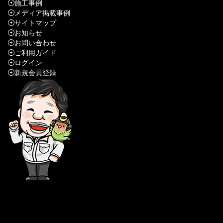
Copyright ©©株式会社 我妻塗装. All Rights Reserved.