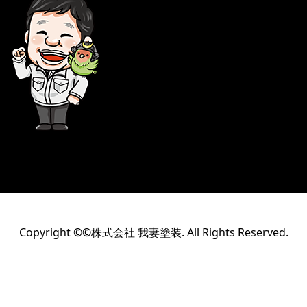
Copyright ©©株式会社 我妻塗装. All Rights Reserved.