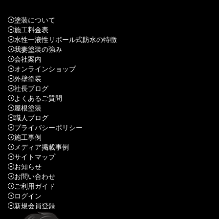
塗装について
施工料金表
水性一液性リボール式防水の特徴
我妻塗装の強み
会社案内
オンラインショップ
外壁塗装
社長ブログ
よくあるご質問
屋根塗装
職人ブログ
プライバシーポリシー
施工事例
メディア掲載事例
サイトマップ
お知らせ
お問い合わせ
ご利用ガイド
ログイン
新規会員登録