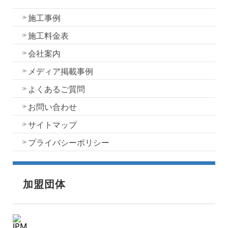
水性一液性リボール式防水の特徴
施工事例
施工料金表
会社案内
メディア掲載事例
よくあるご質問
お問い合わせ
サイトマップ
プライバシーポリシー
加盟団体
JPM