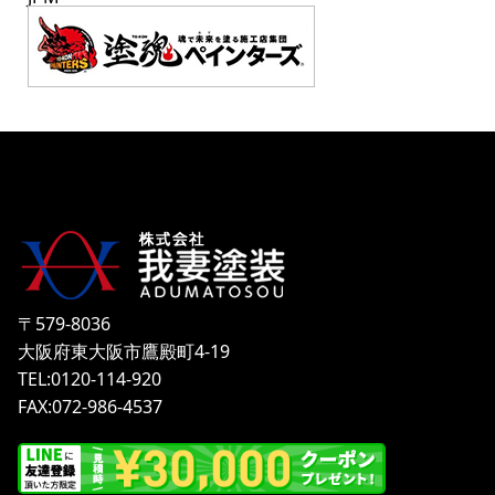
〒579-8036
大阪府東大阪市鷹殿町4-19
TEL:0120-114-920
FAX:072-986-4537