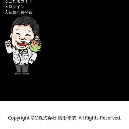
ご利用ガイド
ログイン
新規会員登録
Copyright ©©株式会社 我妻塗装. All Rights Reserved.