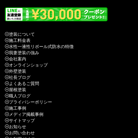
塗装について
施工料金表
水性一液性リボール式防水の特徴
我妻塗装の強み
会社案内
オンラインショップ
外壁塗装
社長ブログ
よくあるご質問
屋根塗装
職人ブログ
プライバシーポリシー
施工事例
メディア掲載事例
サイトマップ
お知らせ
お問い合わせ