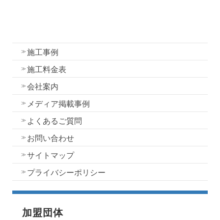
外壁塗装
屋根塗装
水性一液性リボール式防水の特徴
施工事例
施工料金表
会社案内
メディア掲載事例
よくあるご質問
お問い合わせ
サイトマップ
プライバシーポリシー
加盟団体