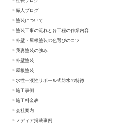
社長ブログ
職人ブログ
塗装について
塗装工事の流れと各工程の作業内容
外壁・屋根塗装の色選びのコツ
我妻塗装の強み
外壁塗装
屋根塗装
水性一液性リボール式防水の特徴
施工事例
施工料金表
会社案内
メディア掲載事例