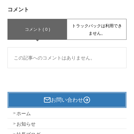
コメント
トラックバックは利用でき
コメント ( 0 )
ません。
この記事へのコメントはありません。
お問い合わせ
ホーム
お知らせ