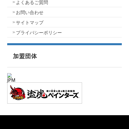
よくあるご質問
お問い合わせ
サイトマップ
プライバシーポリシー
加盟団体
JPM