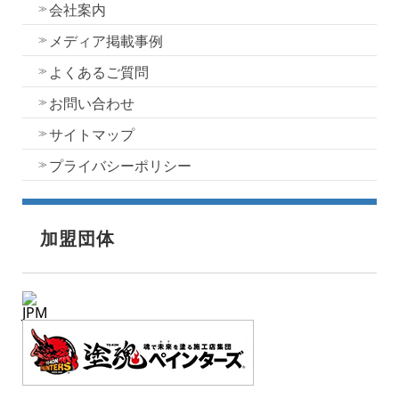
会社案内
メディア掲載事例
よくあるご質問
お問い合わせ
サイトマップ
プライバシーポリシー
加盟団体
JPM