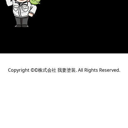
Copyright ©©株式会社 我妻塗装. All Rights Reserved.