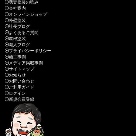
我妻塗装の強み
会社案内
オンラインショップ
外壁塗装
社長ブログ
よくあるご質問
屋根塗装
職人ブログ
プライバシーポリシー
施工事例
メディア掲載事例
サイトマップ
お知らせ
お問い合わせ
ご利用ガイド
ログイン
新規会員登録