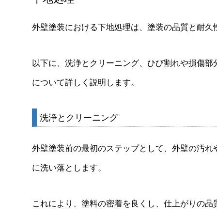
外壁塗装における下地処理は、塗装の品質と耐久
以下に、洗浄とクリーニング、ひび割れや損傷部
について詳しく説明します。
洗浄とクリーニング
外壁塗装前の最初のステップとして、外壁の汚れ
に洗い落とします。
これにより、塗料の密着を良くし、仕上がりの品