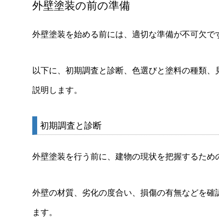
外壁塗装の前の準備
外壁塗装を始める前には、適切な準備が不可欠で
以下に、初期調査と診断、色選びと塗料の種類、
説明します。
初期調査と診断
外壁塗装を行う前に、建物の現状を把握するため
外壁の材質、劣化の度合い、損傷の有無などを確
ます。