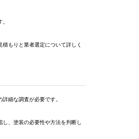
す。
見積もりと業者選定について詳しく
の詳細な調査が必要です。
認し、塗装の必要性や方法を判断し