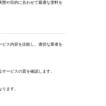
状態や目的に合わせて最適な塗料を
ービス内容を比較し、適切な業者を
るサービスの質を確認します。
なります。