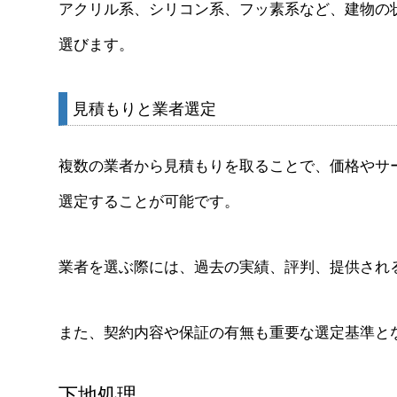
アクリル系、シリコン系、フッ素系など、建物の
選びます。
見積もりと業者選定
複数の業者から見積もりを取ることで、価格やサ
選定することが可能です。
業者を選ぶ際には、過去の実績、評判、提供され
また、契約内容や保証の有無も重要な選定基準と
下地処理