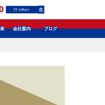
0
お問合せ
表
会社案内
ブログ