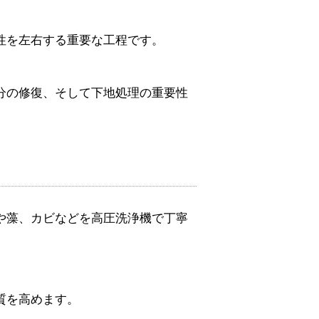
性を左右する重要な工程です。
分の修復、そして下地処理の重要性
や藻、カビなどを高圧洗浄機で丁寧
質を高めます。