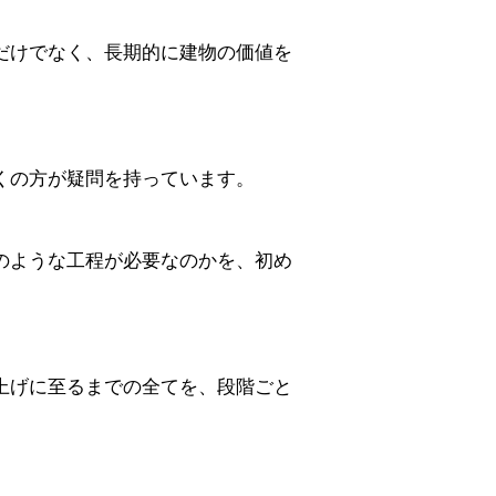
だけでなく、長期的に建物の価値を
くの方が疑問を持っています。
のような工程が必要なのかを、初め
上げに至るまでの全てを、段階ごと