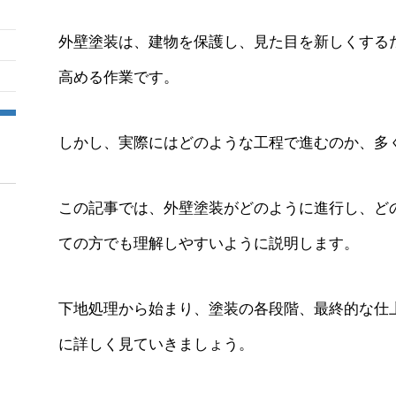
外壁塗装は、建物を保護し、見た目を新しくする
高める作業です。
しかし、実際にはどのような工程で進むのか、多
この記事では、外壁塗装がどのように進行し、ど
ての方でも理解しやすいように説明します。
下地処理から始まり、塗装の各段階、最終的な仕
に詳しく見ていきましょう。