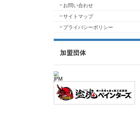
お問い合わせ
サイトマップ
プライバシーポリシー
加盟団体
JPM