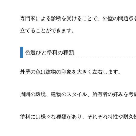
専門家による診断を受けることで、外壁の問題点
立てることができます。
色選びと塗料の種類
外壁の色は建物の印象を大きく左右します。
周囲の環境、建物のスタイル、所有者の好みを考
塗料には様々な種類があり、それぞれ特性や耐久