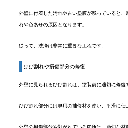
外壁に付着した汚れや古い塗膜が残っていると、
れや色あせの原因となります。
従って、洗浄は非常に重要な工程です。
ひび割れや損傷部分の修復
外壁に見られるひび割れは、塗装前に適切に修復
ひび割れ部分には専用の補修材を使い、平滑に仕
外壁の損傷部分や剥がれている箇所は、適切な材