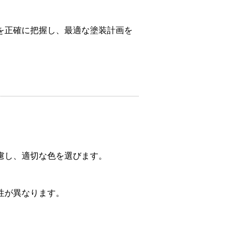
を正確に把握し、最適な塗装計画を
慮し、適切な色を選びます。
性が異なります。