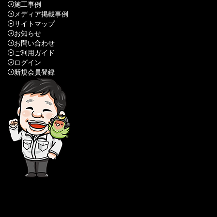
施工事例
メディア掲載事例
サイトマップ
お知らせ
お問い合わせ
ご利用ガイド
ログイン
新規会員登録