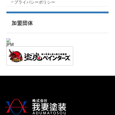
プライバシーポリシー
加盟団体
JPM