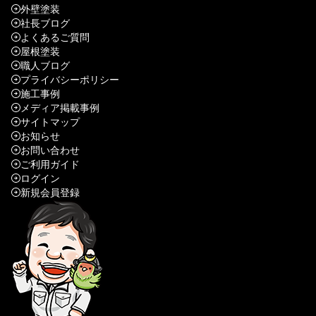
外壁塗装
社長ブログ
よくあるご質問
屋根塗装
職人ブログ
プライバシーポリシー
施工事例
メディア掲載事例
サイトマップ
お知らせ
お問い合わせ
ご利用ガイド
ログイン
新規会員登録