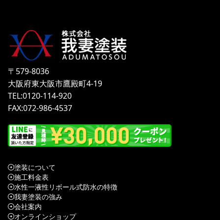
〒579-8036
大阪府東大阪市鷹殿町4-19
TEL:0120-114-920
FAX:072-986-4537
塗装について
施工料金表
水性一液性リボール式防水の特徴
我妻塗装の強み
会社案内
オンラインショップ