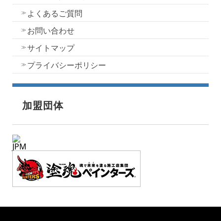
よくあるご質問
お問い合わせ
サイトマップ
プライバシーポリシー
加盟団体
JPM