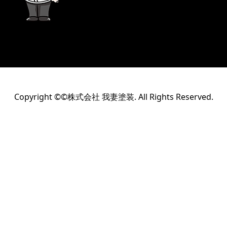
Copyright ©©株式会社 我妻塗装. All Rights Reserved.