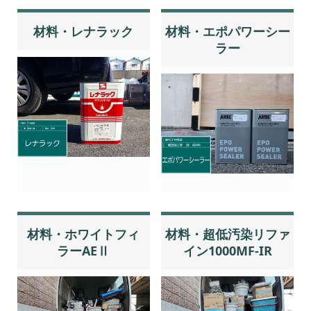
材料・レナラック
材料・エポパワーシー
ラー
材料・ホワイトフィ
材料・超低汚染リファ
ラーAEⅡ
イン1000MF-IR