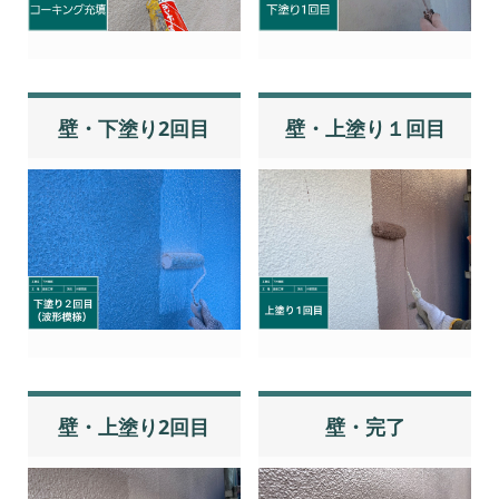
壁・下塗り2回目
壁・上塗り１回目
壁・上塗り2回目
壁・完了