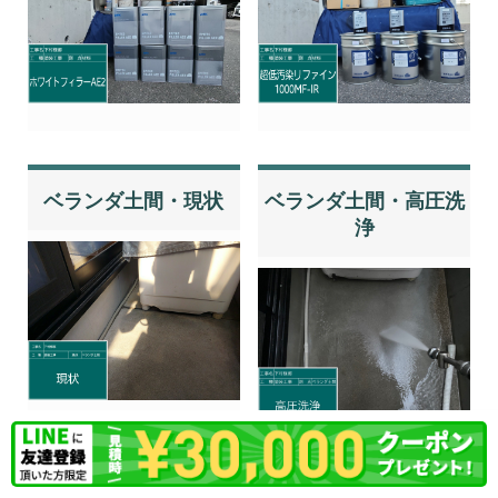
ベランダ土間・現状
ベランダ土間・高圧洗
浄