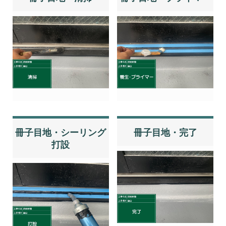
冊子目地・シーリング
冊子目地・完了
打設