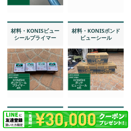
材料・KONISビュー
材料・KONISボンド
シールプライマー
ビューシール
材料・KONISボンド
材料・KONISビュー
ビューシール
シールプライマー