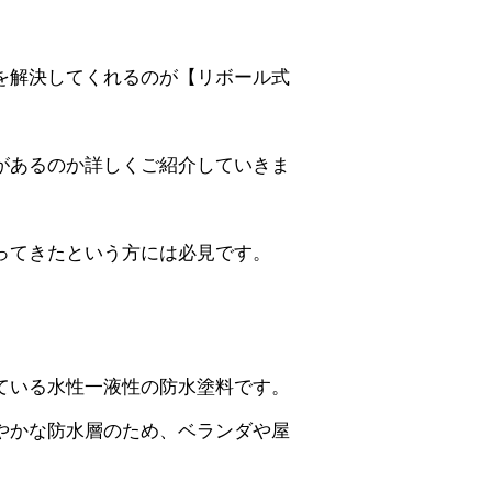
を解決してくれるのが【リボール式
があるのか詳しくご紹介していきま
ってきたという方には必見です。
ている水性一液性の防水塗料です。
やかな防水層のため、ベランダや屋