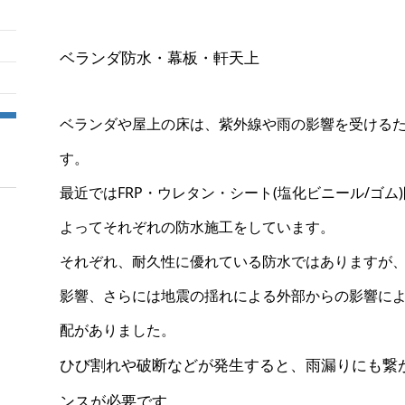
ベランダ防水・幕板・軒天上
ベランダや屋上の床は、紫外線や雨の影響を受ける
す。
最近ではFRP・ウレタン・シート(塩化ビニール/ゴ
よってそれぞれの防水施工をしています。
それぞれ、耐久性に優れている防水ではありますが
影響、さらには地震の揺れによる外部からの影響に
配がありました。
ひび割れや破断などが発生すると、雨漏りにも繋
ンスが必要です。