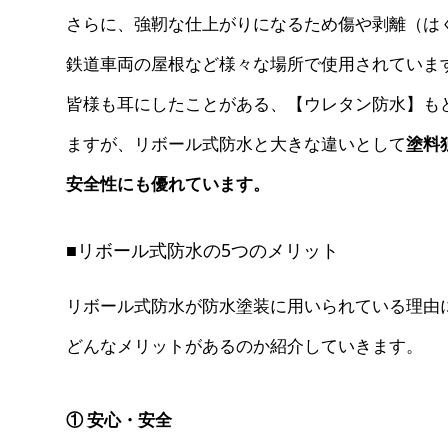
さらに、強靭な仕上がりになるため傷や剥離（は
鉄道車両の屋根など様々な場所で使用されていま
皆様も耳にしたことがある、【ウレタン防水】も
ますが、リボール式防水と大きな違いとして
塗料
安全性にも優れています。
■リボール式防水の5つのメリット
リボール式防水が防水塗装に用いられている理由
どんなメリットがあるのか紹介していきます。
① 安心・安全