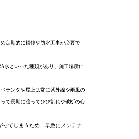
ため定期的に補修や防水工事が必要で
ム)防水といった種類があり、施工場所に
、ベランダや屋上は常に紫外線や雨風の
よって長期に渡ってひび割れや破断の心
がってしまうため、早急にメンテナ