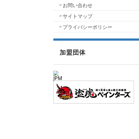
お問い合わせ
サイトマップ
プライバシーポリシー
加盟団体
JPM