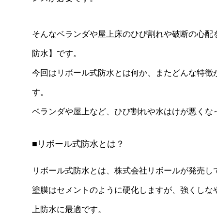
そんなベランダや屋上床のひび割れや破断の心配
防水】です。
今回はリボール式防水とは何か、またどんな特徴
す。
ベランダや屋上など、ひび割れや水はけが悪くな
■リボール式防水とは？
リボール式防水とは、株式会社リボールが発売し
塗膜はセメントのように硬化しますが、強くしな
上防水に最適です。