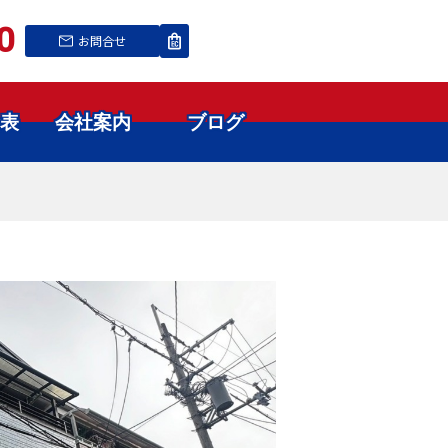
0
お問合せ
表
会社案内
ブログ