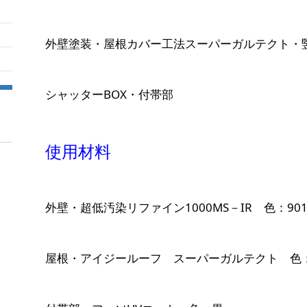
外壁塗装・屋根カバー工法スーパーガルテクト・
シャッターBOX・付帯部
使用材料
外壁・超低汚染リファイン1000MS－IR 色：9
屋根・アイジールーフ スーパーガルテクト 色