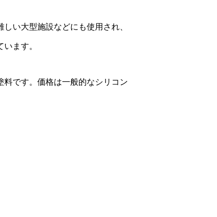
難しい大型施設などにも使用され、
ています。
塗料です。価格は一般的なシリコン