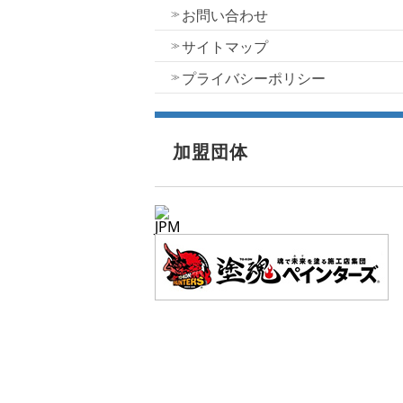
お問い合わせ
サイトマップ
プライバシーポリシー
加盟団体
JPM