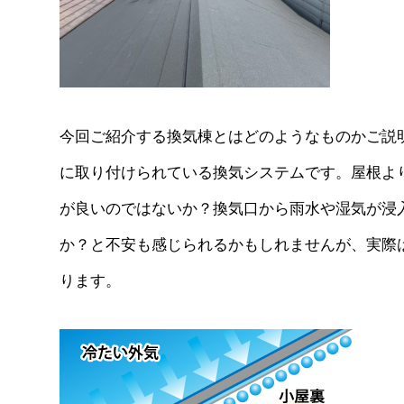
今回ご紹介する換気棟とはどのようなものかご説明
に取り付けられている換気システムです。屋根よ
が良いのではないか？換気口から雨水や湿気が浸
か？と不安も感じられるかもしれませんが、実際
ります。