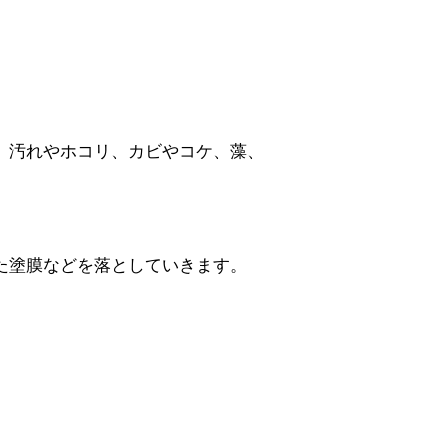
、汚れやホコリ、カビやコケ、藻、
た塗膜などを落としていきます。