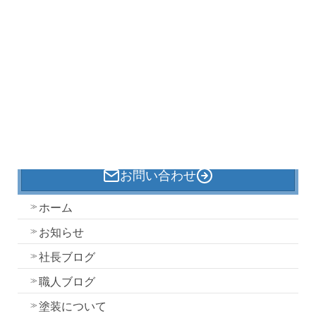
トラックバックは利用でき
コメント ( 0 )
ません。
この記事へのコメントはありません。
お問い合わせ
ホーム
お知らせ
社長ブログ
職人ブログ
塗装について