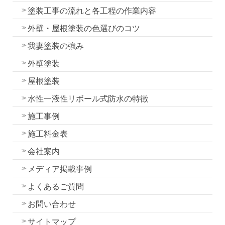
塗装工事の流れと各工程の作業内容
外壁・屋根塗装の色選びのコツ
我妻塗装の強み
外壁塗装
屋根塗装
水性一液性リボール式防水の特徴
施工事例
施工料金表
会社案内
メディア掲載事例
よくあるご質問
お問い合わせ
サイトマップ