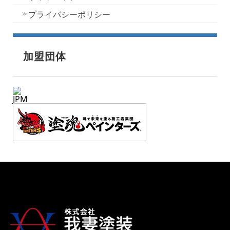
プライバシーポリシー
加盟団体
JPM