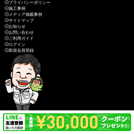
プライバシーポリシー
施工事例
メディア掲載事例
サイトマップ
お知らせ
お問い合わせ
ご利用ガイド
ログイン
新規会員登録