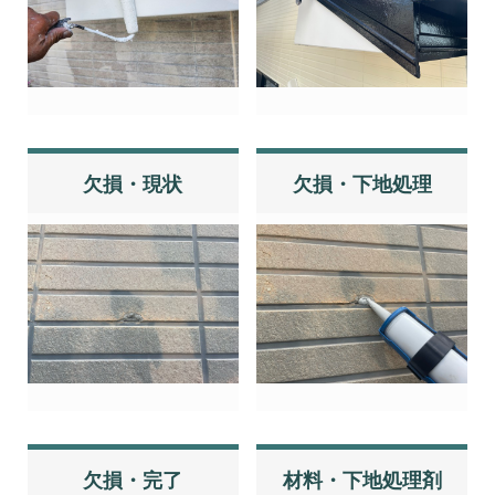
欠損・現状
欠損・下地処理
欠損・完了
材料・下地処理剤