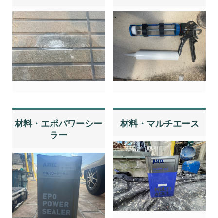
材料・エポパワーシー
材料・マルチエース
ラー