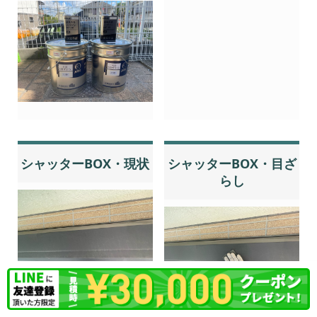
シャッターBOX・現状
シャッターBOX・目ざ
らし