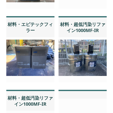
材料・エピテックフィ
材料・超低汚染リファ
ラー
イン1000MF-IR
材料・超低汚染リファ
イン1000MF-IR