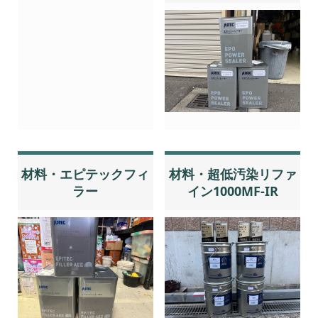
材料・エピテックフィ
材料・超低汚染リファ
ラー
イン1000MF-IR