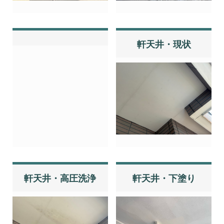
軒天井・現状
軒天井・高圧洗浄
軒天井・下塗り