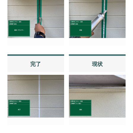
完了
現状