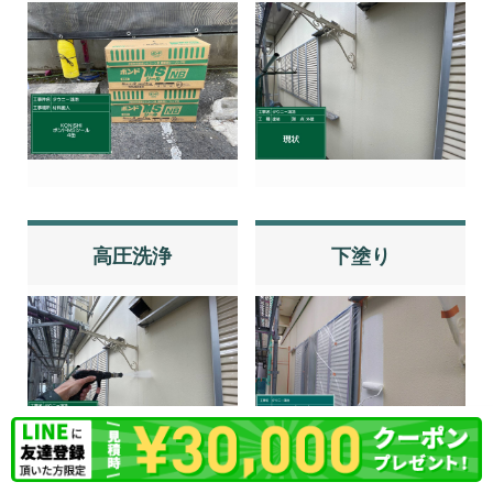
高圧洗浄
下塗り