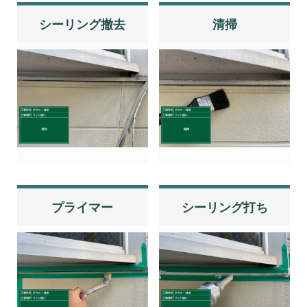
シーリング撤去
清掃
プライマー
シーリング打ち