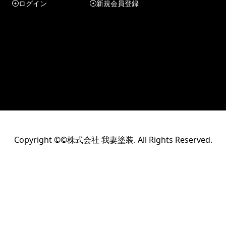
ログイン
新規会員登録
Copyright ©©株式会社 我妻塗装. All Rights Reserved.