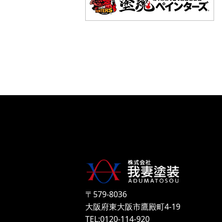
〒579-8036
大阪府東大阪市鷹殿町4-19
TEL:0120-114-920