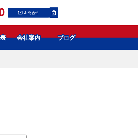
0
お問合せ
表
会社案内
ブログ