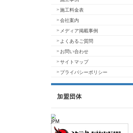
施工料金表
会社案内
メディア掲載事例
よくあるご質問
お問い合わせ
サイトマップ
プライバシーポリシー
加盟団体
JPM