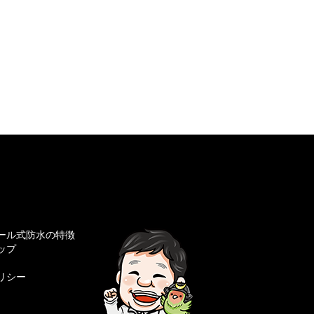
ール式防水の特徴
ップ
リシー