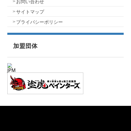
お問い合わせ
サイトマップ
プライバシーポリシー
加盟団体
JPM