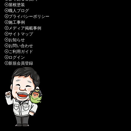
屋根塗装
職人ブログ
プライバシーポリシー
施工事例
メディア掲載事例
サイトマップ
お知らせ
お問い合わせ
ご利用ガイド
ログイン
新規会員登録