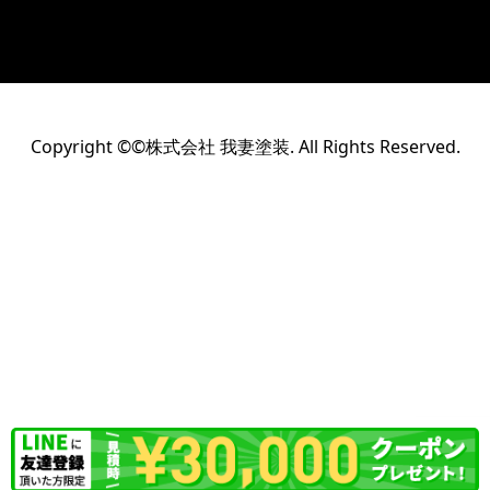
Copyright ©©株式会社 我妻塗装. All Rights Reserved.