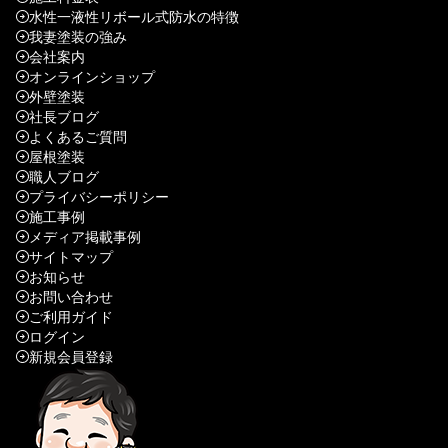
水性一液性リボール式防水の特徴
我妻塗装の強み
会社案内
オンラインショップ
外壁塗装
社長ブログ
よくあるご質問
屋根塗装
職人ブログ
プライバシーポリシー
施工事例
メディア掲載事例
サイトマップ
お知らせ
お問い合わせ
ご利用ガイド
ログイン
新規会員登録