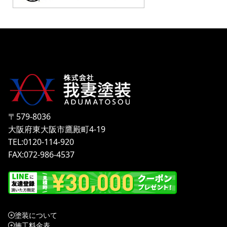
〒579-8036
大阪府東大阪市鷹殿町4-19
TEL:0120-114-920
FAX:072-986-4537
塗装について
施工料金表