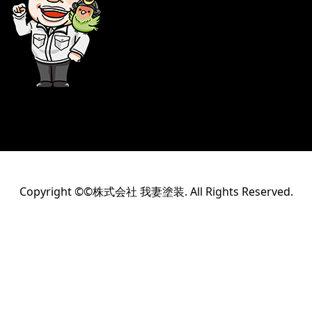
Copyright ©©株式会社 我妻塗装. All Rights Reserved.