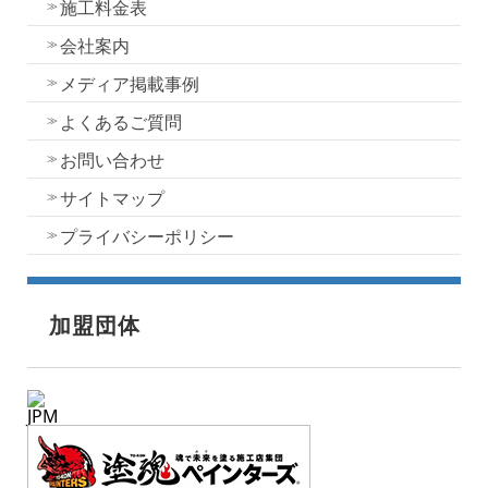
施工料金表
会社案内
メディア掲載事例
よくあるご質問
お問い合わせ
サイトマップ
プライバシーポリシー
加盟団体
JPM