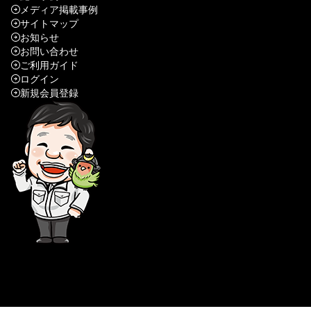
メディア掲載事例
サイトマップ
お知らせ
お問い合わせ
ご利用ガイド
ログイン
新規会員登録