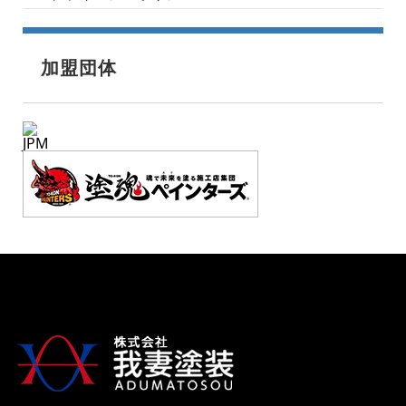
加盟団体
JPM