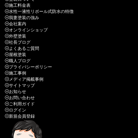
施工料金表
水性一液性リボール式防水の特徴
我妻塗装の強み
会社案内
オンラインショップ
外壁塗装
社長ブログ
よくあるご質問
屋根塗装
職人ブログ
プライバシーポリシー
施工事例
メディア掲載事例
サイトマップ
お知らせ
お問い合わせ
ご利用ガイド
ログイン
新規会員登録