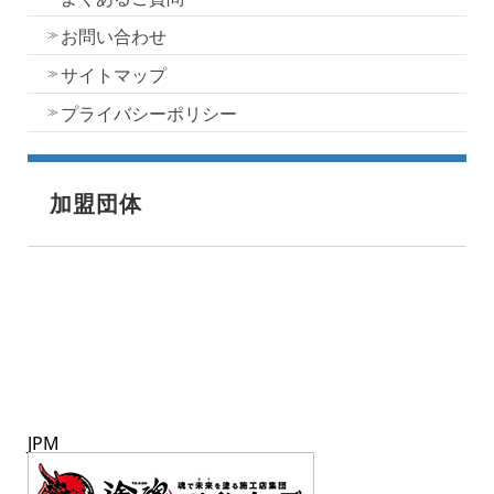
お問い合わせ
サイトマップ
プライバシーポリシー
加盟団体
JPM