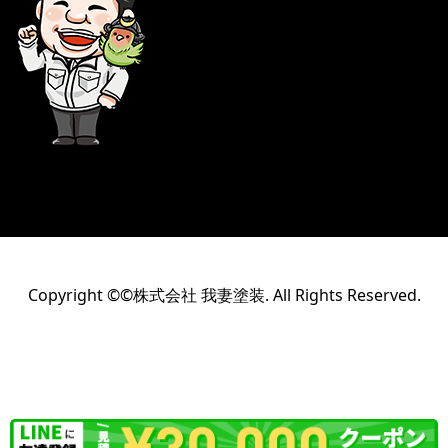
Copyright ©©株式会社 我妻塗装. All Rights Reserved.