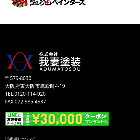
〒579-8036
大阪府東大阪市鷹殿町4-19
TEL:0120-114-920
FAX:072-986-4537
塗装について