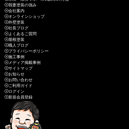
我妻塗装の強み
会社案内
オンラインショップ
外壁塗装
社長ブログ
よくあるご質問
屋根塗装
職人ブログ
プライバシーポリシー
施工事例
メディア掲載事例
サイトマップ
お知らせ
お問い合わせ
ご利用ガイド
ログイン
新規会員登録