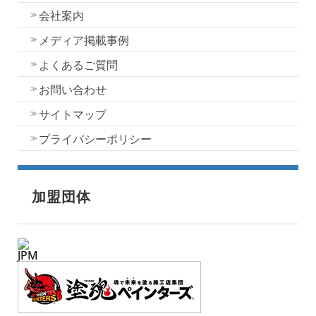
会社案内
メディア掲載事例
よくあるご質問
お問い合わせ
サイトマップ
プライバシーポリシー
加盟団体
JPM