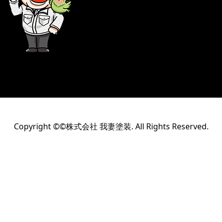
Copyright ©©株式会社 我妻塗装. All Rights Reserved.