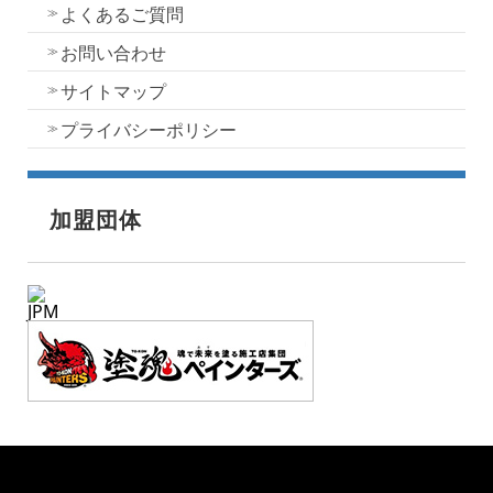
よくあるご質問
お問い合わせ
サイトマップ
プライバシーポリシー
加盟団体
JPM