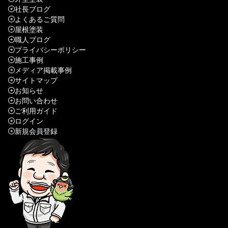
社長ブログ
よくあるご質問
屋根塗装
職人ブログ
プライバシーポリシー
施工事例
メディア掲載事例
サイトマップ
お知らせ
お問い合わせ
ご利用ガイド
ログイン
新規会員登録