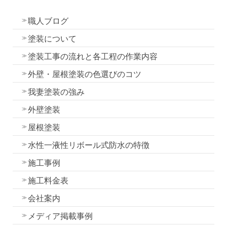
社長ブログ
職人ブログ
塗装について
塗装工事の流れと各工程の作業内容
外壁・屋根塗装の色選びのコツ
我妻塗装の強み
外壁塗装
屋根塗装
水性一液性リボール式防水の特徴
施工事例
施工料金表
会社案内
メディア掲載事例